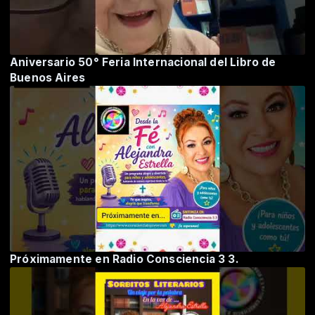
Aniversario 50° Feria Internacional del Libro de
Buenos Aires
Próximamente en Radio Consciencia 3 3.