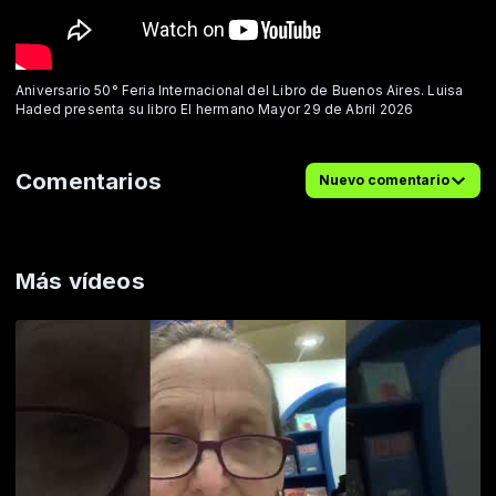
Aniversario 50° Feria Internacional del Libro de Buenos Aires. Luisa
Haded presenta su libro El hermano Mayor 29 de Abril 2026
Comentarios
Nuevo comentario
Más vídeos