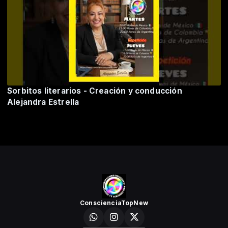
Sorbitos literarios - Creación y conducción
Alejandra Estrella
ConscienciaTopNew