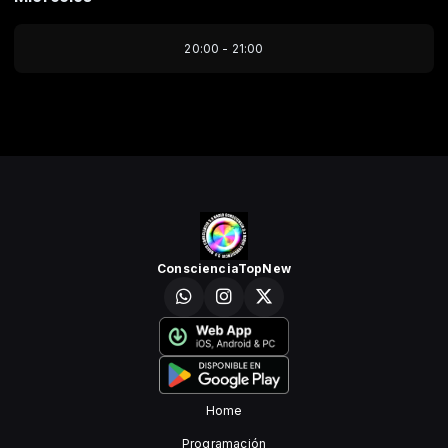
20:00 - 21:00
ConscienciaTopNew
Home
Programación