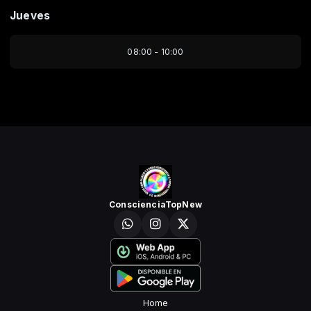
Jueves
08:00 - 10:00
ConscienciaTopNew
Home