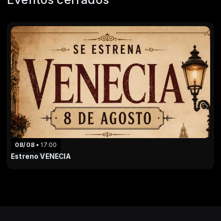
08/08
17:00
Estreno VENECIA