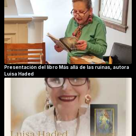
Presentación del libro Más allá de las ruinas, autora
Luisa Haded