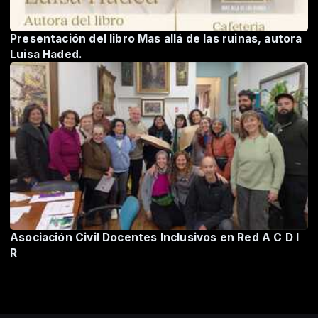
Presentación del libro Mas allá de las ruinas, autora
Luisa Haded.
Asociación Civil Docentes Inclusivos en Red A C D I
R