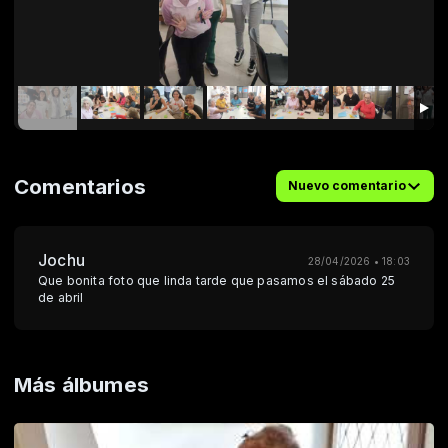
Comentarios
Nuevo comentario
Jochu
28/04/2026 • 18:03
Que bonita foto que linda tarde que pasamos el sábado 25
de abril
Más álbumes