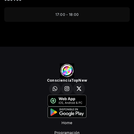
17:00 - 18:00
ConscienciaTopNew
Home
Programación